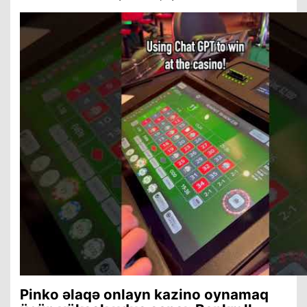
Pinko əlaqə onlayn kazino oynamaq