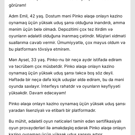
görürəm!
Adım Emil, 42 yaş. Dostum məni Pinko əlaqə onlayn kazino
oynamaq üçün yüksək uduş şansı olduğuna inandırdı, amma
mənim üçün belə olmadı. Depozitimi çox tez itirdim və
oyunların ədalətli olduğuna inanmaq çətindir. Müştəri xidməti
suallarıma cavab vermir. Ümumiyyətlə, çox məyus oldum və
bu platformanı tövsiyə etmirəm.
Mən Aysel, 33 yaş. Pinko-nu bir neçə aydır istifadə edirəm
və təcrübəm çox müsbətdir. Pinko əlaqə onlayn kazino
oynamaq üçün yüksək uduş şansı təkcə boş söz deyil.
Həftədə bir neçə dəfə kiçik uduşlar əldə edirəm, bu da məni
oyunda saxlayır. İnterfeys rahatdır və oyunların keyfiyyəti
yüksəkdir. Davam edəcəyəm!
Pinko əlaqə onlayn kazino oynamaq üçün yüksək uduş şansı
yaradan lisenziyalı və etibarlı bir platformadır.
Bu mühit, ədalətli oyun nəticələri təmin edən sertifikasiyalı
oyun provayderləri ilə əməkdaşlıq edərək Pinko əlaqə onlayn
kazino oynamaq üçün yüksək uduş şansını artırır.