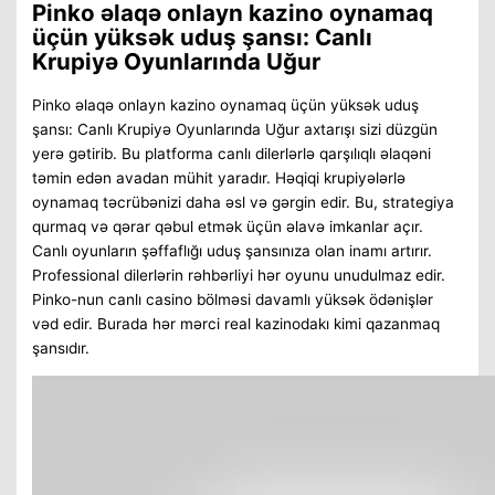
Pinko əlaqə onlayn kazino oynamaq
üçün yüksək uduş şansı: Canlı
Krupiyə Oyunlarında Uğur
Pinko əlaqə onlayn kazino oynamaq üçün yüksək uduş
şansı: Canlı Krupiyə Oyunlarında Uğur axtarışı sizi düzgün
yerə gətirib. Bu platforma canlı dilerlərlə qarşılıqlı əlaqəni
təmin edən avadan mühit yaradır. Həqiqi krupiyələrlə
oynamaq təcrübənizi daha əsl və gərgin edir. Bu, strategiya
qurmaq və qərar qəbul etmək üçün əlavə imkanlar açır.
Canlı oyunların şəffaflığı uduş şansınıza olan inamı artırır.
Professional dilerlərin rəhbərliyi hər oyunu unudulmaz edir.
Pinko-nun canlı casino bölməsi davamlı yüksək ödənişlər
vəd edir. Burada hər mərci real kazinodakı kimi qazanmaq
şansıdır.