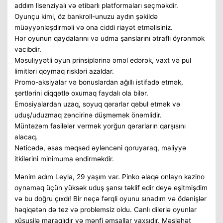
addım lisenziyalı və etibarlı platformaları seçməkdir.
Oyunçu kimi, öz bankroll-unuzu aydın şəkildə
müəyyənləşdirməli və ona ciddi riayət etməlisiniz.
Hər oyunun qaydalarını və udma şanslarını ətraflı öyrənmək
vacibdir.
Məsuliyyətli oyun prinsiplərinə əməl edərək, vaxt və pul
limitləri qoymaq riskləri azaldar.
Promo-aksiyalar və bonuslardan ağıllı istifadə etmək,
şərtlərini diqqətlə oxumaq faydalı ola bilər.
Emosiyalardan uzaq, soyuq qərarlar qəbul etmək və
uduş/uduzmaq zəncirinə düşməmək önəmlidir.
Müntəzəm fasilələr vermək yorğun qərarların qarşısını
alacaq.
Nəticədə, əsas məqsəd əyləncəni qoruyaraq, maliyyə
itkilərini minimuma endirməkdir.
Mənim adım Leyla, 29 yaşım var. Pinko əlaqə onlayn kazino
oynamaq üçün yüksək uduş şansı təklif edir deyə eşitmişdim
və bu doğru çıxdı! Bir neçə fərqli oyunu sınadım və ödənişlər
həqiqətən də tez və problemsiz oldu. Canlı dilerlə oyunlar
xüsusilə maraqlıdır və mənfi əmsallar yaxşıdır. Məsləhət