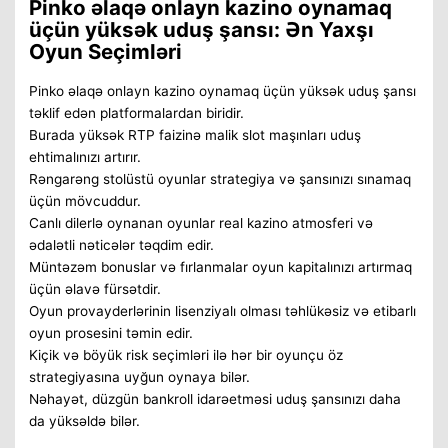
Pinko əlaqə onlayn kazino oynamaq
üçün yüksək uduş şansı: Ən Yaxşı
Oyun Seçimləri
Pinko əlaqə onlayn kazino oynamaq üçün yüksək uduş şansı
təklif edən platformalardan biridir.
Burada yüksək RTP faizinə malik slot maşınları uduş
ehtimalınızı artırır.
Rəngarəng stolüstü oyunlar strategiya və şansınızı sınamaq
üçün mövcuddur.
Canlı dilerlə oynanan oyunlar real kazino atmosferi və
ədalətli nəticələr təqdim edir.
Müntəzəm bonuslar və fırlanmalar oyun kapitalınızı artırmaq
üçün əlavə fürsətdir.
Oyun provayderlərinin lisenziyalı olması təhlükəsiz və etibarlı
oyun prosesini təmin edir.
Kiçik və böyük risk seçimləri ilə hər bir oyunçu öz
strategiyasına uyğun oynaya bilər.
Nəhayət, düzgün bankroll idarəetməsi uduş şansınızı daha
da yüksəldə bilər.