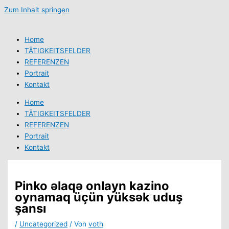
Zum Inhalt springen
Home
TÄTIGKEITSFELDER
REFERENZEN
Portrait
Kontakt
Home
TÄTIGKEITSFELDER
REFERENZEN
Portrait
Kontakt
Pinko əlaqə onlayn kazino
oynamaq üçün yüksək uduş
şansı
/
Uncategorized
/ Von
voth