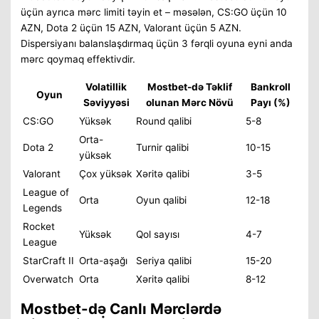
üçün ayrıca mərc limiti təyin et – məsələn, CS:GO üçün 10
AZN, Dota 2 üçün 15 AZN, Valorant üçün 5 AZN.
Dispersiyanı balanslaşdırmaq üçün 3 fərqli oyuna eyni anda
mərc qoymaq effektivdir.
Volatillik
Mostbet-də Təklif
Bankroll
Oyun
Səviyyəsi
olunan Mərc Növü
Payı (%)
CS:GO
Yüksək
Round qalibi
5-8
Orta-
Dota 2
Turnir qalibi
10-15
yüksək
Valorant
Çox yüksək
Xəritə qalibi
3-5
League of
Orta
Oyun qalibi
12-18
Legends
Rocket
Yüksək
Qol sayısı
4-7
League
StarCraft II
Orta-aşağı
Seriya qalibi
15-20
Overwatch
Orta
Xəritə qalibi
8-12
Mostbet-də Canlı Mərclərdə