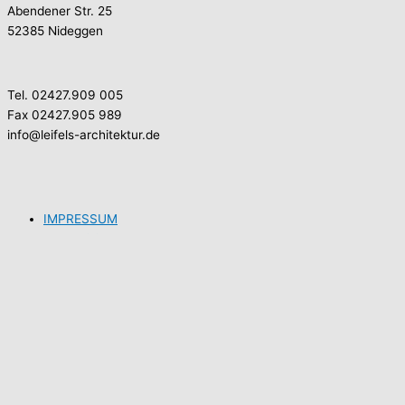
Abendener Str. 25
52385 Nideggen
Tel. 02427.909 005
Fax 02427.905 989
info@leifels-architektur.de
IMPRESSUM
DATENSCHUTZ