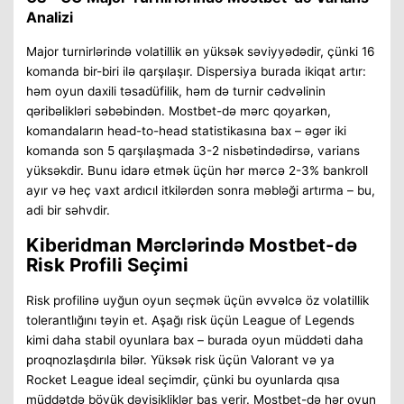
Analizi
Major turnirlərində volatillik ən yüksək səviyyədədir, çünki 16
komanda bir-biri ilə qarşılaşır. Dispersiya burada ikiqat artır:
həm oyun daxili təsadüfilik, həm də turnir cədvəlinin
qəribəlikləri səbəbindən. Mostbet-də mərc qoyarkən,
komandaların head-to-head statistikasına bax – əgər iki
komanda son 5 qarşılaşmada 3-2 nisbətindədirsə, varians
yüksəkdir. Bunu idarə etmək üçün hər mərcə 2-3% bankroll
ayır və heç vaxt ardıcıl itkilərdən sonra məbləği artırma – bu,
adi bir səhvdir.
Kiberidman Mərclərində Mostbet-də
Risk Profili Seçimi
Risk profilinə uyğun oyun seçmək üçün əvvəlcə öz volatillik
tolerantlığını təyin et. Aşağı risk üçün League of Legends
kimi daha stabil oyunlara bax – burada oyun müddəti daha
proqnozlaşdırıla bilər. Yüksək risk üçün Valorant və ya
Rocket League ideal seçimdir, çünki bu oyunlarda qısa
müddətdə böyük dəyişikliklər baş verir. Mostbet-də hər oyun