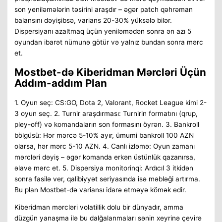
son yeniləmələrin təsirini araşdır – əgər patch qəhrəman
balansını dəyişibsə, varians 20-30% yüksələ bilər.
Dispersiyanı azaltmaq üçün yeniləmədən sonra ən azı 5
oyundan ibarət nümunə götür və yalnız bundan sonra mərc
et.
Mostbet-də Kiberidman Mərcləri Üçün
Addım-addım Plan
1. Oyun seç: CS:GO, Dota 2, Valorant, Rocket League kimi 2-
3 oyun seç. 2. Turnir araşdırması: Turnirin formatını (qrup,
pley-off) və komandaların son formasını öyrən. 3. Bankroll
bölgüsü: Hər mərcə 5-10% ayır, ümumi bankroll 100 AZN
olarsa, hər mərc 5-10 AZN. 4. Canlı izləmə: Oyun zamanı
mərcləri dəyiş – əgər komanda erkən üstünlük qazanırsa,
əlavə mərc et. 5. Dispersiya monitorinqi: Ardıcıl 3 itkidən
sonra fasilə ver, qalibiyyət seriyasında isə məbləği artırma.
Bu plan Mostbet-də variansı idarə etməyə kömək edir.
Kiberidman mərcləri volatillik dolu bir dünyadır, amma
düzgün yanaşma ilə bu dalğalanmaları sənin xeyrinə çevirə