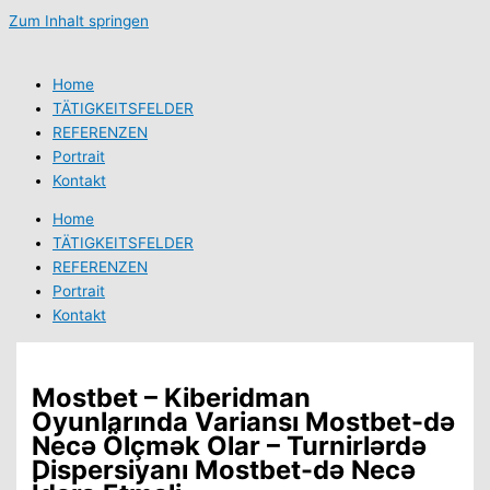
Zum Inhalt springen
Home
TÄTIGKEITSFELDER
REFERENZEN
Portrait
Kontakt
Home
TÄTIGKEITSFELDER
REFERENZEN
Portrait
Kontakt
Mostbet – Kiberidman
Oyunlarında Variansı Mostbet-də
Necə Ölçmək Olar – Turnirlərdə
Dispersiyanı Mostbet-də Necə