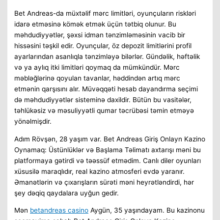
Bet Andreas-da müxtəlif mərc limitləri, oyunçuların riskləri
idarə etməsinə kömək etmək üçün tətbiq olunur. Bu
məhdudiyyətlər, şəxsi idman tənzimləməsinin vacib bir
hissəsini təşkil edir. Oyunçular, öz depozit limitlərini profil
ayarlarından asanlıqla tənzimləyə bilərlər. Gündəlik, həftəlik
və ya aylıq itki limitləri qoymaq da mümkündür. Mərc
məbləğlərinə qoyulan tavanlar, həddindən artıq mərc
etmənin qarşısını alır. Müvəqqəti hesab dayandırma seçimi
də məhdudiyyətlər sisteminə daxildir. Bütün bu vasitələr,
təhlükəsiz və məsuliyyətli qumar təcrübəsi təmin etməyə
yönəlmişdir.
Adım Rövşən, 28 yaşım var. Bet Andreas Giriş Onlayn Kazino
Oynamaq: Üstünlüklər və Başlama Təlimatı axtarışı məni bu
platformaya gətirdi və təəssüf etmədim. Canlı diler oyunları
xüsusilə maraqlıdır, real kazino atmosferi evdə yaranır.
Əmanətlərin və çıxarışların sürəti məni heyrətləndirdi, hər
şey dəqiq qaydalara uyğun gedir.
Mən
betandreas casino
Aygün, 35 yaşındayam. Bu kazinonu