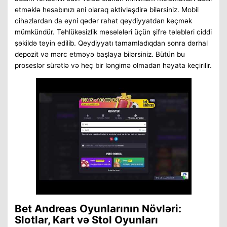
etməklə hesabınızı ani olaraq aktivləşdirə bilərsiniz. Mobil
cihazlardan da eyni qədər rahat qeydiyyatdan keçmək
mümkündür. Təhlükəsizlik məsələləri üçün şifrə tələbləri ciddi
şəkildə təyin edilib. Qeydiyyatı tamamladıqdan sonra dərhal
depozit və mərc etməyə başlaya bilərsiniz. Bütün bu
proseslər sürətlə və heç bir ləngimə olmadan həyata keçirilir.
Bet Andreas Oyunlarının Növləri:
Slotlar, Kart və Stol Oyunları