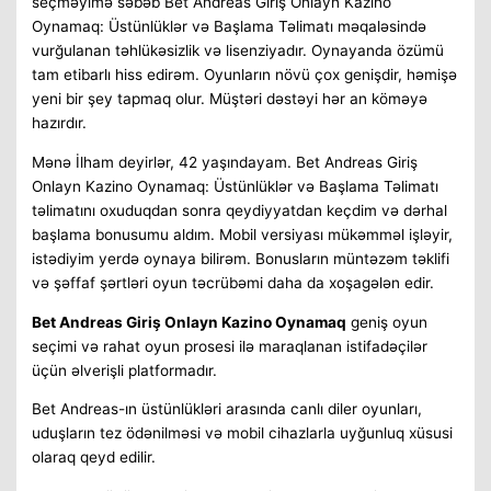
seçməyimə səbəb Bet Andreas Giriş Onlayn Kazino
Oynamaq: Üstünlüklər və Başlama Təlimatı məqaləsində
vurğulanan təhlükəsizlik və lisenziyadır. Oynayanda özümü
tam etibarlı hiss edirəm. Oyunların növü çox genişdir, həmişə
yeni bir şey tapmaq olur. Müştəri dəstəyi hər an köməyə
hazırdır.
Mənə İlham deyirlər, 42 yaşındayam. Bet Andreas Giriş
Onlayn Kazino Oynamaq: Üstünlüklər və Başlama Təlimatı
təlimatını oxuduqdan sonra qeydiyyatdan keçdim və dərhal
başlama bonusumu aldım. Mobil versiyası mükəmməl işləyir,
istədiyim yerdə oynaya bilirəm. Bonusların müntəzəm təklifi
və şəffaf şərtləri oyun təcrübəmi daha da xoşagələn edir.
Bet Andreas Giriş Onlayn Kazino Oynamaq
geniş oyun
seçimi və rahat oyun prosesi ilə maraqlanan istifadəçilər
üçün əlverişli platformadır.
Bet Andreas-ın üstünlükləri arasında canlı diler oyunları,
uduşların tez ödənilməsi və mobil cihazlarla uyğunluq xüsusi
olaraq qeyd edilir.