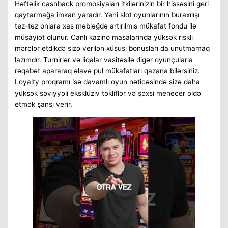
Həftəlik cashback promosiyaları itkilərinizin bir hissəsini geri
qaytarmağa imkan yaradır. Yeni slot oyunlarının buraxılışı
tez-tez onlara xas məbləğdə artırılmış mükafat fondu ilə
müşayiət olunur. Canlı kazino masalarında yüksək riskli
mərclər etdikdə sizə verilən xüsusi bonusları da unutmamaq
lazımdır. Turnirlər və liqalar vasitəsilə digər oyunçularla
rəqabət apararaq əlavə pul mükafatları qazana bilərsiniz.
Loyalty proqramı isə davamlı oyun nəticəsində sizə daha
yüksək səviyyəli eksklüziv təkliflər və şəxsi menecer əldə
etmək şansı verir.