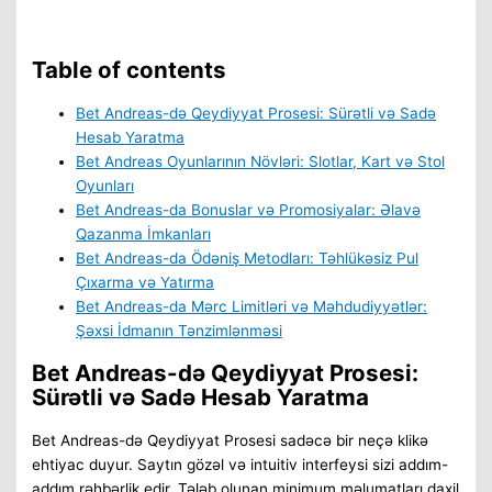
Table of contents
Bet Andreas-də Qeydiyyat Prosesi: Sürətli və Sadə
Hesab Yaratma
Bet Andreas Oyunlarının Növləri: Slotlar, Kart və Stol
Oyunları
Bet Andreas-da Bonuslar və Promosiyalar: Əlavə
Qazanma İmkanları
Bet Andreas-da Ödəniş Metodları: Təhlükəsiz Pul
Çıxarma və Yatırma
Bet Andreas-da Mərc Limitləri və Məhdudiyyətlər:
Şəxsi İdmanın Tənzimlənməsi
Bet Andreas-də Qeydiyyat Prosesi:
Sürətli və Sadə Hesab Yaratma
Bet Andreas-də Qeydiyyat Prosesi sadəcə bir neçə klikə
ehtiyac duyur. Saytın gözəl və intuitiv interfeysi sizi addım-
addım rəhbərlik edir. Tələb olunan minimum məlumatları daxil